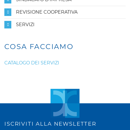
REVISIONE COOPERATIVA
SERVIZI
COSA FACCIAMO
CATALOGO DEI SERVIZI
ISCRIVITI ALLA NEWSLETTER