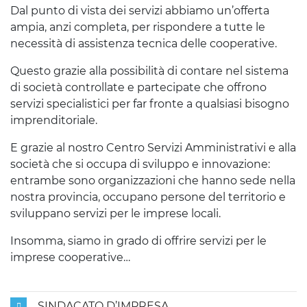
Dal punto di vista dei servizi abbiamo un’offerta
ampia, anzi completa, per rispondere a tutte le
necessità di assistenza tecnica delle cooperative.
Questo grazie alla possibilità di contare nel sistema
di società controllate e partecipate che offrono
servizi specialistici per far fronte a qualsiasi bisogno
imprenditoriale.
E grazie al nostro Centro Servizi Amministrativi e alla
società che si occupa di sviluppo e innovazione:
entrambe sono organizzazioni che hanno sede nella
nostra provincia, occupano persone del territorio e
sviluppano servizi per le imprese locali.
Insomma, siamo in grado di offrire servizi per le
imprese cooperative…
SINDACATO D’IMPRESA