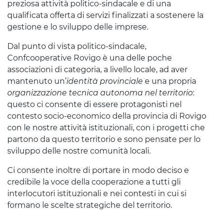
preziosa attività politico-sindacale e di una
qualificata offerta di servizi finalizzati a sostenere la
gestione e lo sviluppo delle imprese.
Dal punto di vista politico-sindacale,
Confcooperative Rovigo è una delle poche
associazioni di categoria, a livello locale, ad aver
mantenuto un’
identità provinciale
e una propria
organizzazione tecnica autonoma nel territorio
:
questo ci consente di essere protagonisti nel
contesto socio-economico della provincia di Rovigo
con le nostre attività istituzionali, con i progetti che
partono da questo territorio e sono pensate per lo
sviluppo delle nostre comunità locali.
Ci consente inoltre di portare in modo deciso e
credibile la voce della cooperazione a tutti gli
interlocutori istituzionali e nei contesti in cui si
formano le scelte strategiche del territorio.