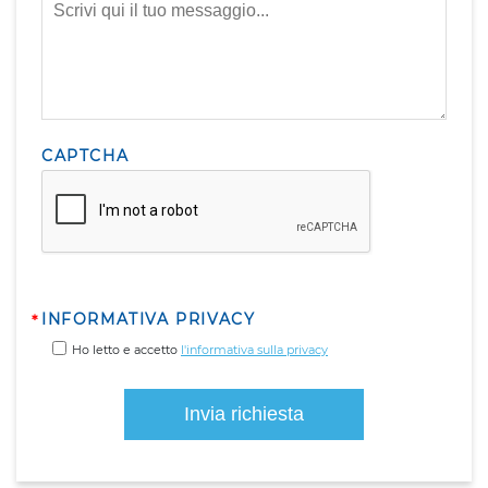
CAPTCHA
INFORMATIVA PRIVACY
Ho letto e accetto
l'informativa sulla privacy