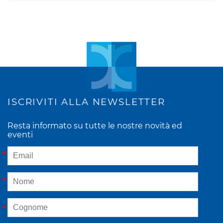
ISCRIVITI ALLA NEWSLETTER
Resta informato su tutte le nostre novità ed
eventi