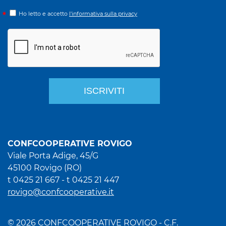
Ho letto e accetto
l'informativa sulla privacy
CONFCOOPERATIVE ROVIGO
Viale Porta Adige, 45/G
45100 Rovigo (RO)
t 0425 21 667 - t 0425 21 447
rovigo@confcooperative.it
© 2026 CONFCOOPERATIVE ROVIGO - C.F.