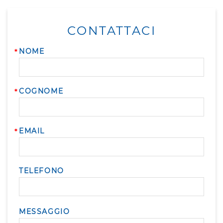
CONTATTACI
NOME
COGNOME
EMAIL
TELEFONO
MESSAGGIO